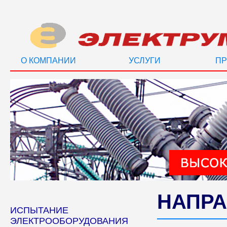
О КОМПАНИИ
УСЛУГИ
ПР
НАПРА
ИСПЫТАНИЕ
ЭЛЕКТРООБОРУДОВАНИЯ