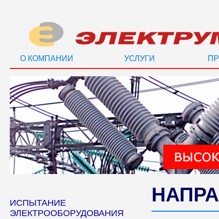
О КОМПАНИИ
УСЛУГИ
ПР
НАПРА
ИСПЫТАНИЕ
ЭЛЕКТРООБОРУДОВАНИЯ