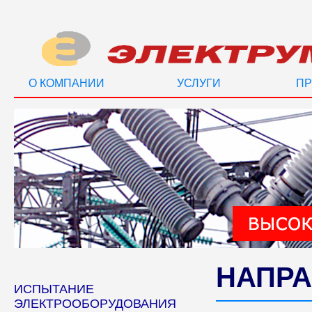
О КОМПАНИИ
УСЛУГИ
ПР
НАПРА
ИСПЫТАНИЕ
ЭЛЕКТРООБОРУДОВАНИЯ