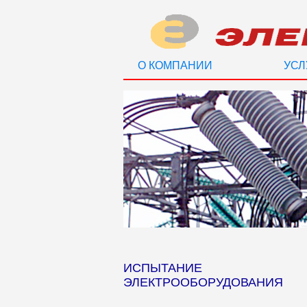
О КОМПАНИИ
УСЛ
ИСПЫТАНИЕ
ЭЛЕКТРООБОРУДОВАНИЯ