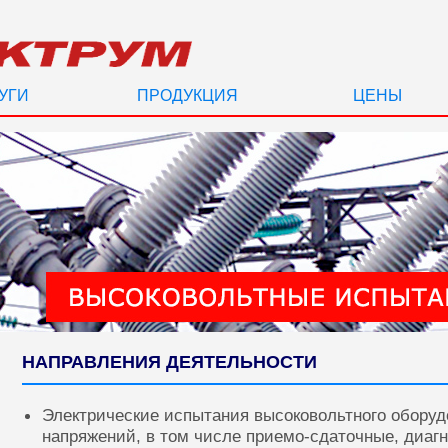
УГИ
ПРОДУКЦИЯ
ЦЕНЫ
НАПРАВЛЕНИЯ ДЕЯТЕЛЬНОСТИ
Электрические испытания высоковольтного оборуд
напряжений, в том числе приемо-сдаточные, диаг