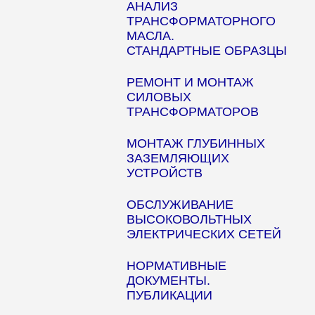
АНАЛИЗ
ТРАНСФОРМАТОРНОГО
МАСЛА.
СТАНДАРТНЫЕ ОБРАЗЦЫ
РЕМОНТ И МОНТАЖ
СИЛОВЫХ
ТРАНСФОРМАТОРОВ
МОНТАЖ ГЛУБИННЫХ
ЗАЗЕМЛЯЮЩИХ
УСТРОЙСТВ
ОБСЛУЖИВАНИЕ
ВЫСОКОВОЛЬТНЫХ
ЭЛЕКТРИЧЕСКИХ СЕТЕЙ
НОРМАТИВНЫЕ
ДОКУМЕНТЫ.
ПУБЛИКАЦИИ