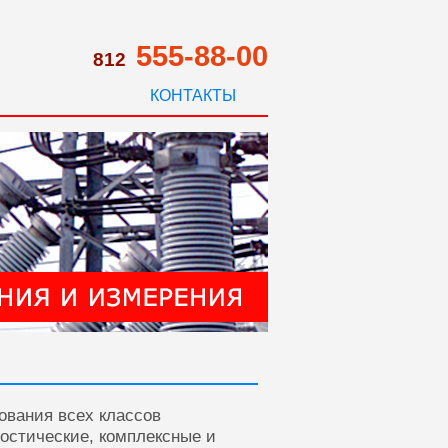
555-88-00
812
КОНТАКТЫ
ования всех классов
ностические, комплексные и