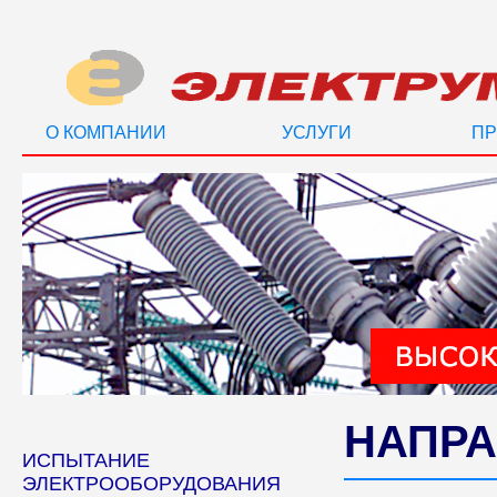
О КОМПАНИИ
УСЛУГИ
ПР
НАПРА
ИСПЫТАНИЕ
ЭЛЕКТРООБОРУДОВАНИЯ