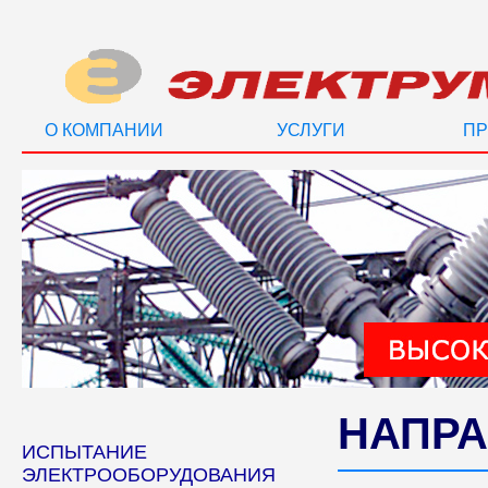
О КОМПАНИИ
УСЛУГИ
ПР
НАПРА
ИСПЫТАНИЕ
ЭЛЕКТРООБОРУДОВАНИЯ