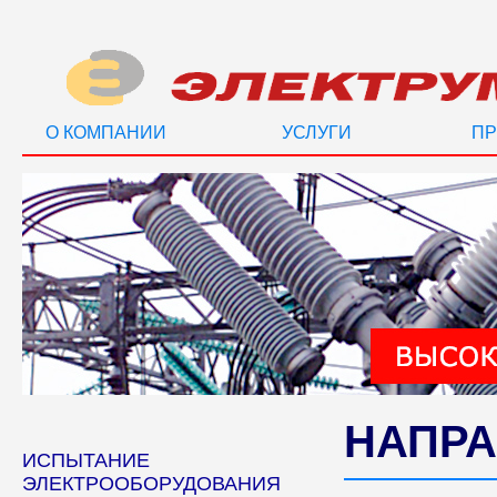
О КОМПАНИИ
УСЛУГИ
ПР
НАПРА
ИСПЫТАНИЕ
ЭЛЕКТРООБОРУДОВАНИЯ