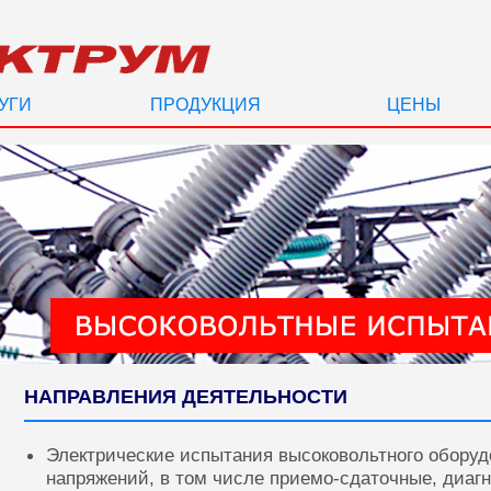
УГИ
ПРОДУКЦИЯ
ЦЕНЫ
НАПРАВЛЕНИЯ ДЕЯТЕЛЬНОСТИ
Электрические испытания высоковольтного оборуд
напряжений, в том числе приемо-сдаточные, диаг