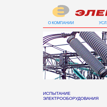
О КОМПАНИИ
УСЛ
ИСПЫТАНИЕ
ЭЛЕКТРООБОРУДОВАНИЯ