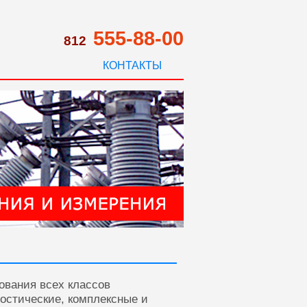
555-88-00
812
КОНТАКТЫ
ования всех классов
ностические, комплексные и