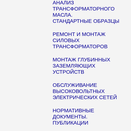
АНАЛИЗ
ТРАНСФОРМАТОРНОГО
МАСЛА.
СТАНДАРТНЫЕ ОБРАЗЦЫ
РЕМОНТ И МОНТАЖ
СИЛОВЫХ
ТРАНСФОРМАТОРОВ
МОНТАЖ ГЛУБИННЫХ
ЗАЗЕМЛЯЮЩИХ
УСТРОЙСТВ
ОБСЛУЖИВАНИЕ
ВЫСОКОВОЛЬТНЫХ
ЭЛЕКТРИЧЕСКИХ СЕТЕЙ
НОРМАТИВНЫЕ
ДОКУМЕНТЫ.
ПУБЛИКАЦИИ