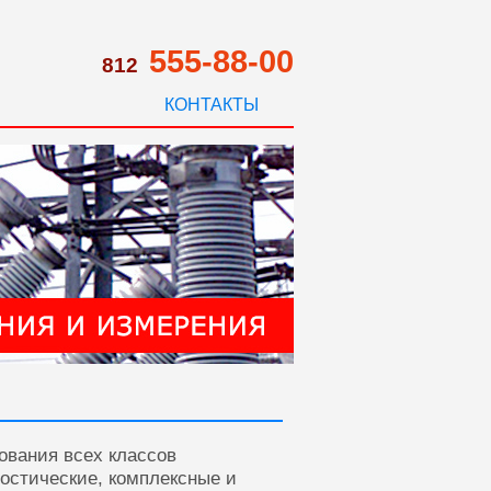
555-88-00
812
КОНТАКТЫ
ования всех классов
ностические, комплексные и