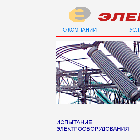
О КОМПАНИИ
УСЛ
ИСПЫТАНИЕ
ЭЛЕКТРООБОРУДОВАНИЯ