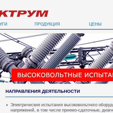
УГИ
ПРОДУКЦИЯ
ЦЕНЫ
НАПРАВЛЕНИЯ ДЕЯТЕЛЬНОСТИ
Электрические испытания высоковольтного оборуд
напряжений, в том числе приемо-сдаточные, диаг