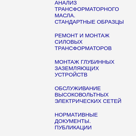
АНАЛИЗ
ТРАНСФОРМАТОРНОГО
МАСЛА.
СТАНДАРТНЫЕ ОБРАЗЦЫ
РЕМОНТ И МОНТАЖ
СИЛОВЫХ
ТРАНСФОРМАТОРОВ
МОНТАЖ ГЛУБИННЫХ
ЗАЗЕМЛЯЮЩИХ
УСТРОЙСТВ
ОБСЛУЖИВАНИЕ
ВЫСОКОВОЛЬТНЫХ
ЭЛЕКТРИЧЕСКИХ СЕТЕЙ
НОРМАТИВНЫЕ
ДОКУМЕНТЫ.
ПУБЛИКАЦИИ