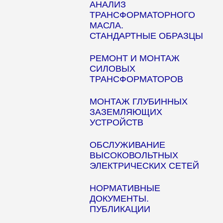
АНАЛИЗ
ТРАНСФОРМАТОРНОГО
МАСЛА.
СТАНДАРТНЫЕ ОБРАЗЦЫ
РЕМОНТ И МОНТАЖ
СИЛОВЫХ
ТРАНСФОРМАТОРОВ
МОНТАЖ ГЛУБИННЫХ
ЗАЗЕМЛЯЮЩИХ
УСТРОЙСТВ
ОБСЛУЖИВАНИЕ
ВЫСОКОВОЛЬТНЫХ
ЭЛЕКТРИЧЕСКИХ СЕТЕЙ
НОРМАТИВНЫЕ
ДОКУМЕНТЫ.
ПУБЛИКАЦИИ