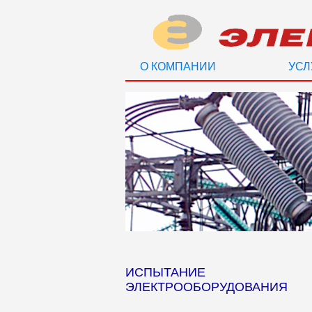
О КОМПАНИИ
УСЛ
ИСПЫТАНИЕ
ЭЛЕКТРООБОРУДОВАНИЯ