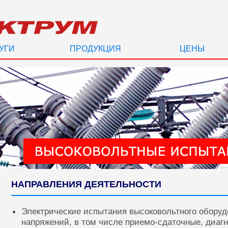
УГИ
ПРОДУКЦИЯ
ЦЕНЫ
НАПРАВЛЕНИЯ ДЕЯТЕЛЬНОСТИ
Электрические испытания высоковольтного оборуд
напряжений, в том числе приемо-сдаточные, диаг