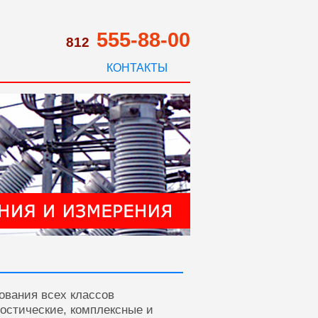
555-88-00
812
КОНТАКТЫ
ования всех классов
ностические, комплексные и