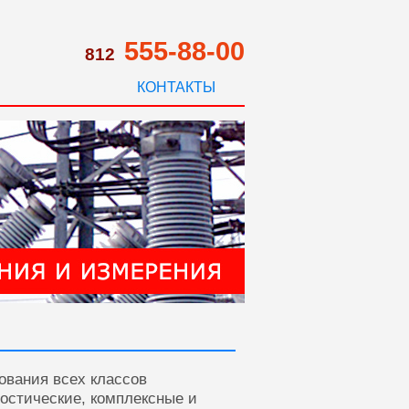
555-88-00
812
КОНТАКТЫ
ования всех классов
ностические, комплексные и