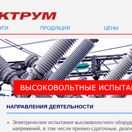
УГИ
ПРОДУКЦИЯ
ЦЕНЫ
НАПРАВЛЕНИЯ ДЕЯТЕЛЬНОСТИ
Электрические испытания высоковольтного оборуд
напряжений, в том числе приемо-сдаточные, диаг