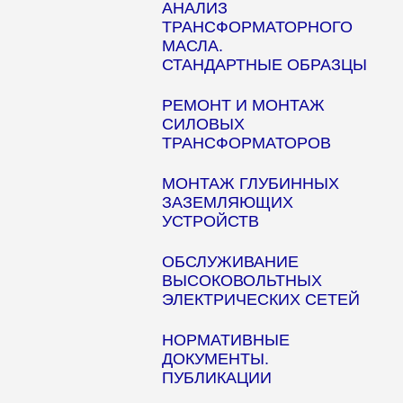
АНАЛИЗ
ТРАНСФОРМАТОРНОГО
МАСЛА.
СТАНДАРТНЫЕ ОБРАЗЦЫ
РЕМОНТ И МОНТАЖ
СИЛОВЫХ
ТРАНСФОРМАТОРОВ
МОНТАЖ ГЛУБИННЫХ
ЗАЗЕМЛЯЮЩИХ
УСТРОЙСТВ
ОБСЛУЖИВАНИЕ
ВЫСОКОВОЛЬТНЫХ
ЭЛЕКТРИЧЕСКИХ СЕТЕЙ
НОРМАТИВНЫЕ
ДОКУМЕНТЫ.
ПУБЛИКАЦИИ