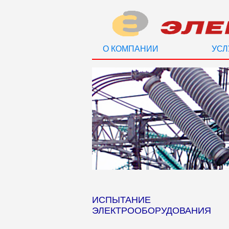
О КОМПАНИИ
УСЛ
ИСПЫТАНИЕ
ЭЛЕКТРООБОРУДОВАНИЯ