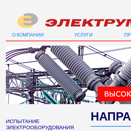
О КОМПАНИИ
УСЛУГИ
ПР
НАПРА
ИСПЫТАНИЕ
ЭЛЕКТРООБОРУДОВАНИЯ