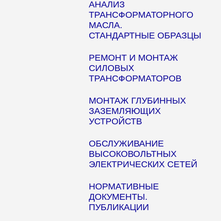
АНАЛИЗ
ТРАНСФОРМАТОРНОГО
МАСЛА.
СТАНДАРТНЫЕ ОБРАЗЦЫ
РЕМОНТ И МОНТАЖ
СИЛОВЫХ
ТРАНСФОРМАТОРОВ
МОНТАЖ ГЛУБИННЫХ
ЗАЗЕМЛЯЮЩИХ
УСТРОЙСТВ
ОБСЛУЖИВАНИЕ
ВЫСОКОВОЛЬТНЫХ
ЭЛЕКТРИЧЕСКИХ СЕТЕЙ
НОРМАТИВНЫЕ
ДОКУМЕНТЫ.
ПУБЛИКАЦИИ