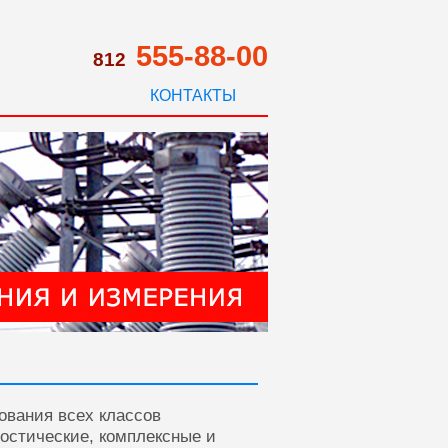
555-88-00
812
КОНТАКТЫ
ования всех классов
ностические, комплексные и