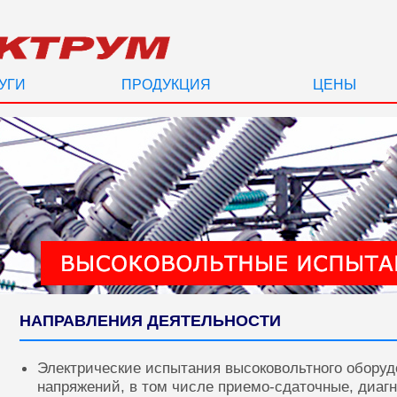
УГИ
ПРОДУКЦИЯ
ЦЕНЫ
НАПРАВЛЕНИЯ ДЕЯТЕЛЬНОСТИ
Электрические испытания высоковольтного оборуд
напряжений, в том числе приемо-сдаточные, диаг