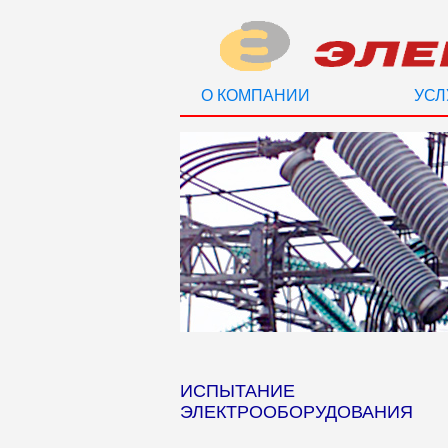
О КОМПАНИИ
УСЛ
ИСПЫТАНИЕ
ЭЛЕКТРООБОРУДОВАНИЯ