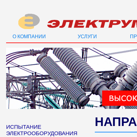
О КОМПАНИИ
УСЛУГИ
ПР
НАПРА
ИСПЫТАНИЕ
ЭЛЕКТРООБОРУДОВАНИЯ