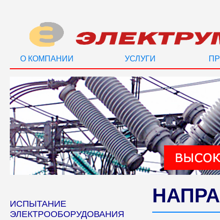
О КОМПАНИИ
УСЛУГИ
ПР
НАПРА
ИСПЫТАНИЕ
ЭЛЕКТРООБОРУДОВАНИЯ