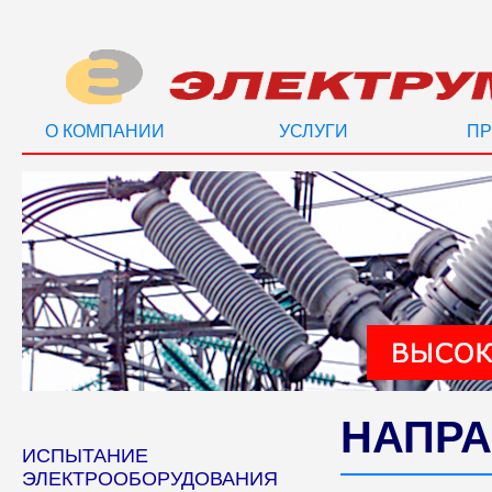
О КОМПАНИИ
УСЛУГИ
ПР
НАПРА
ИСПЫТАНИЕ
ЭЛЕКТРООБОРУДОВАНИЯ