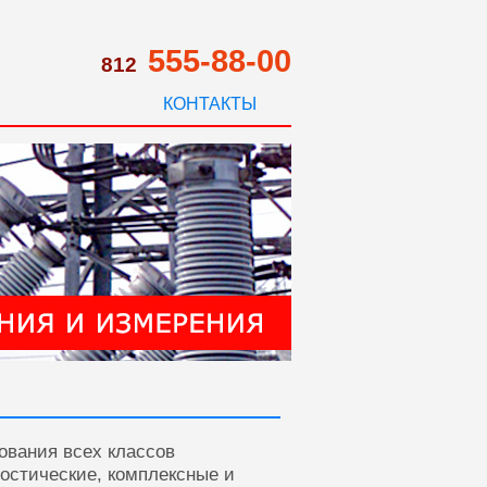
555-88-00
812
КОНТАКТЫ
ования всех классов
ностические, комплексные и