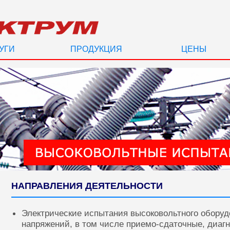
УГИ
ПРОДУКЦИЯ
ЦЕНЫ
НАПРАВЛЕНИЯ ДЕЯТЕЛЬНОСТИ
Электрические испытания высоковольтного оборуд
напряжений, в том числе приемо-сдаточные, диаг