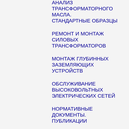
АНАЛИЗ
ТРАНСФОРМАТОРНОГО
МАСЛА.
СТАНДАРТНЫЕ ОБРАЗЦЫ
РЕМОНТ И МОНТАЖ
СИЛОВЫХ
ТРАНСФОРМАТОРОВ
МОНТАЖ ГЛУБИННЫХ
ЗАЗЕМЛЯЮЩИХ
УСТРОЙСТВ
ОБСЛУЖИВАНИЕ
ВЫСОКОВОЛЬТНЫХ
ЭЛЕКТРИЧЕСКИХ СЕТЕЙ
НОРМАТИВНЫЕ
ДОКУМЕНТЫ.
ПУБЛИКАЦИИ