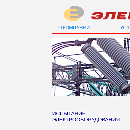
О КОМПАНИИ
УСЛ
ИСПЫТАНИЕ
ЭЛЕКТРООБОРУДОВАНИЯ