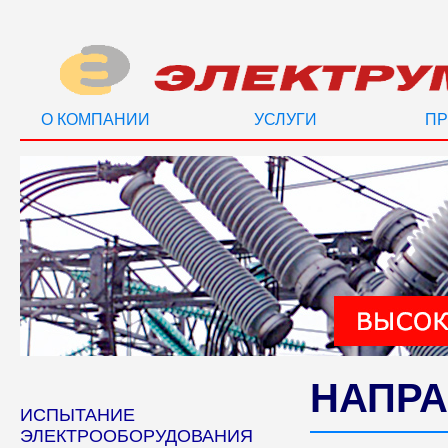
О КОМПАНИИ
УСЛУГИ
ПР
НАПРА
ИСПЫТАНИЕ
ЭЛЕКТРООБОРУДОВАНИЯ