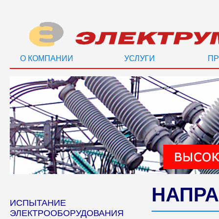
О КОМПАНИИ
УСЛУГИ
ПР
НАПРА
ИСПЫТАНИЕ
ЭЛЕКТРООБОРУДОВАНИЯ