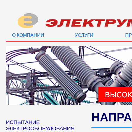
О КОМПАНИИ
УСЛУГИ
ПР
НАПРА
ИСПЫТАНИЕ
ЭЛЕКТРООБОРУДОВАНИЯ