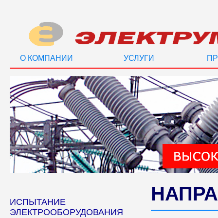
О КОМПАНИИ
УСЛУГИ
ПР
НАПРА
ИСПЫТАНИЕ
ЭЛЕКТРООБОРУДОВАНИЯ