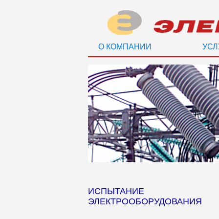
О КОМПАНИИ
УСЛ
ИСПЫТАНИЕ
ЭЛЕКТРООБОРУДОВАНИЯ