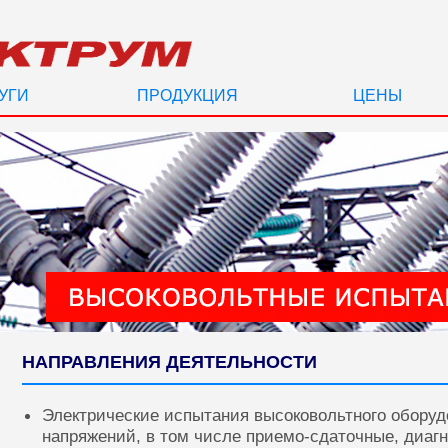
УГИ
ПРОДУКЦИЯ
ЦЕНЫ
НАПРАВЛЕНИЯ ДЕЯТЕЛЬНОСТИ
Электрические испытания высоковольтного оборуд
напряжений, в том числе приемо-сдаточные, диаг