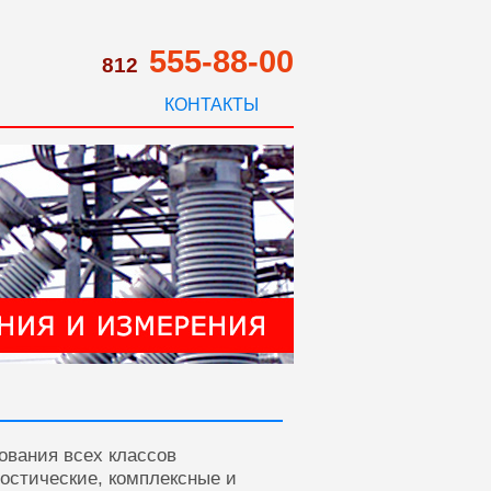
555-88-00
812
КОНТАКТЫ
ования всех классов
ностические, комплексные и