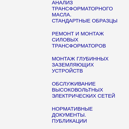
АНАЛИЗ
ТРАНСФОРМАТОРНОГО
МАСЛА.
СТАНДАРТНЫЕ ОБРАЗЦЫ
РЕМОНТ И МОНТАЖ
СИЛОВЫХ
ТРАНСФОРМАТОРОВ
МОНТАЖ ГЛУБИННЫХ
ЗАЗЕМЛЯЮЩИХ
УСТРОЙСТВ
ОБСЛУЖИВАНИЕ
ВЫСОКОВОЛЬТНЫХ
ЭЛЕКТРИЧЕСКИХ СЕТЕЙ
НОРМАТИВНЫЕ
ДОКУМЕНТЫ.
ПУБЛИКАЦИИ