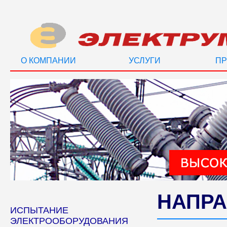
О КОМПАНИИ
УСЛУГИ
ПР
НАПРА
ИСПЫТАНИЕ
ЭЛЕКТРООБОРУДОВАНИЯ