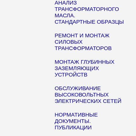
АНАЛИЗ
ТРАНСФОРМАТОРНОГО
МАСЛА.
СТАНДАРТНЫЕ ОБРАЗЦЫ
РЕМОНТ И МОНТАЖ
СИЛОВЫХ
ТРАНСФОРМАТОРОВ
МОНТАЖ ГЛУБИННЫХ
ЗАЗЕМЛЯЮЩИХ
УСТРОЙСТВ
ОБСЛУЖИВАНИЕ
ВЫСОКОВОЛЬТНЫХ
ЭЛЕКТРИЧЕСКИХ СЕТЕЙ
НОРМАТИВНЫЕ
ДОКУМЕНТЫ.
ПУБЛИКАЦИИ