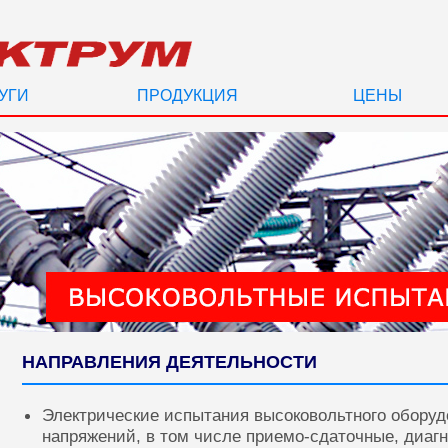
УГИ
ПРОДУКЦИЯ
ЦЕНЫ
НАПРАВЛЕНИЯ ДЕЯТЕЛЬНОСТИ
Электрические испытания высоковольтного оборуд
напряжений, в том числе приемо-сдаточные, диаг