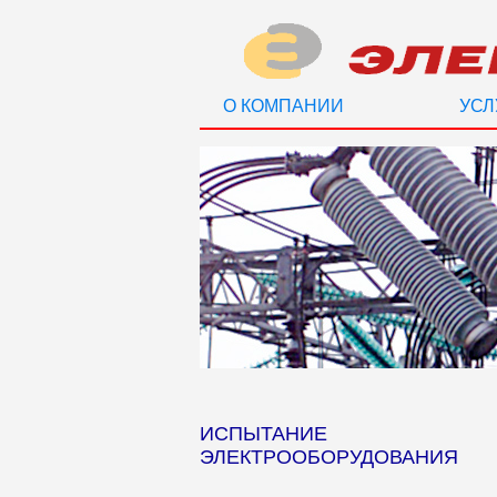
О КОМПАНИИ
УСЛ
ИСПЫТАНИЕ
ЭЛЕКТРООБОРУДОВАНИЯ