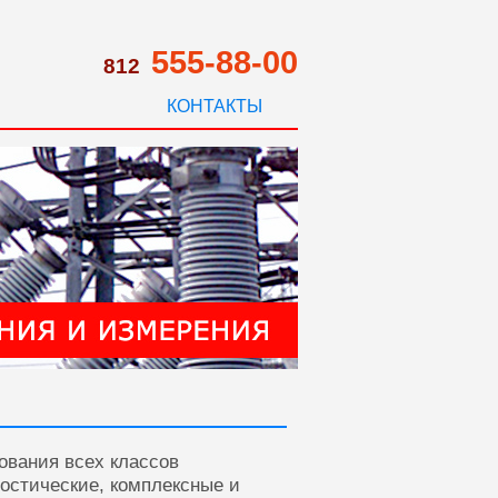
555-88-00
812
КОНТАКТЫ
ования всех классов
ностические, комплексные и