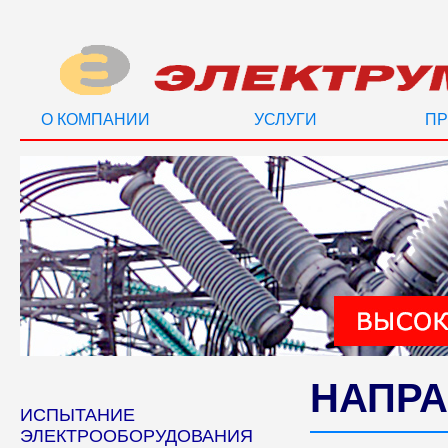
О КОМПАНИИ
УСЛУГИ
ПР
НАПРА
ИСПЫТАНИЕ
ЭЛЕКТРООБОРУДОВАНИЯ